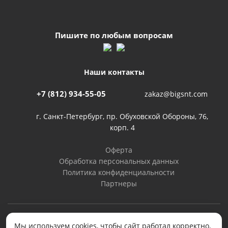
Пишите по любым вопросам
Наши контакты
+7 (812) 934-55-05
zakaz@bigsnt.com
г. Санкт-Петербург, пр. Обуховской Обороны, 76,
корп. 4
Оферта
Обработка персональных данных
Политика конфиденциальности
Партнеры
2026 © BIGSNT. Все права защищены.
Мы используем cookies, чтобы сайт работал корректно,