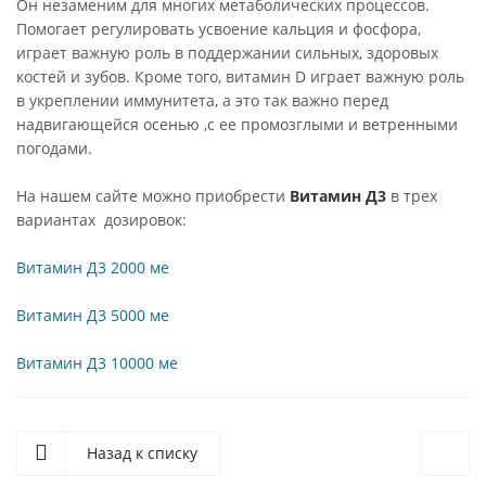
Он незаменим для многих метаболических процессов.
Помогает регулировать усвоение кальция и фосфора,
играет важную роль в поддержании сильных, здоровых
костей и зубов. Кроме того, витамин D играет важную роль
в укреплении иммунитета, а это так важно перед
надвигающейся осенью ,с ее промозглыми и ветренными
погодами.
На нашем сайте можно приобрести
Витамин Д3
в трех
вариантах дозировок:
Витамин Д3 2000 ме
Витамин Д3 5000 ме
Витамин Д3 10000 ме
Назад к списку