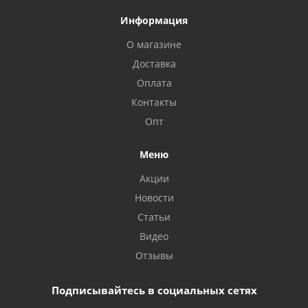
Информация
О магазине
Доставка
Оплата
Контакты
Опт
Меню
Акции
Новости
Статьи
Видео
Отзывы
Подписывайтесь в социальных сетях