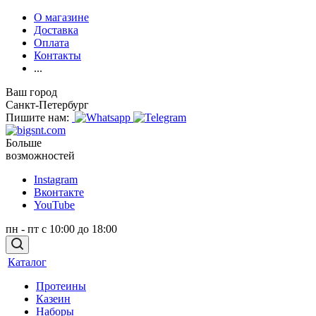
О магазине
Доставка
Оплата
Контакты
...
Ваш город
Санкт-Петербург
Пишите нам:
Больше
возможностей
Instagram
Вконтакте
YouTube
пн - пт с 10:00 до 18:00
Каталог
Протеины
Казеин
Наборы