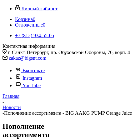
Личный кабинет
Корзина
0
Отложенные
0
+7 (812) 934-55-05
Контактная информация
г. Санкт-Петербург, пр. Обуховской Обороны, 76, корп. 4
zakaz@bigsnt.com
Вконтакте
Instagram
YouTube
Главная
-
Новости
-
Пополнение ассортимента - BIG AAKG PUMP Orange Juice
Пополнение
ассортимента