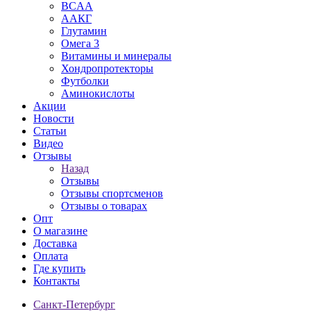
BCAA
ААКГ
Глутамин
Омега 3
Витамины и минералы
Хондропротекторы
Футболки
Аминокислоты
Акции
Новости
Статьи
Видео
Отзывы
Назад
Отзывы
Отзывы спортсменов
Отзывы о товарах
Опт
О магазине
Доставка
Оплата
Где купить
Контакты
Санкт-Петербург