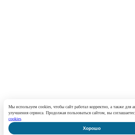
Мы используем cookies, чтобы сайт работал корректно, а также для 
улучшения сервиса. Продолжая пользоваться сайтом, вы соглашаетес
cookies
.
Хорошо