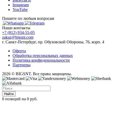
Вконтакте
Instagram
YouTube
Пишите по любым вопросам
Наши контакты
+7 (812) 934-55-05
zakaz@bigsnt.com
г. Санкт-Петербург, пр. Обуховской Обороны, 76, корп. 4
Оферта
Обработка персональных данных
Политика конфиденциальности
Партнеры
2026 © BIGSNT. Все права защищены.
Найти
0 позиций на 0 руб.