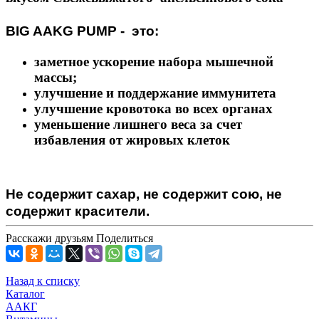
BIG AAKG PUMP - это:
заметное ускорение набора мышечной
массы;
улучшение и поддержание иммунитета
улучшение кровотока во всех органах
уменьшение лишнего веса за счет
избавления от жировых клеток
Не содержит сахар, не содержит сою, не
содержит красители.
Расскажи друзьям
Поделиться
Назад к списку
Каталог
ААКГ