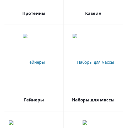
Протеины
Казеин
Гейнеры
Наборы для массы