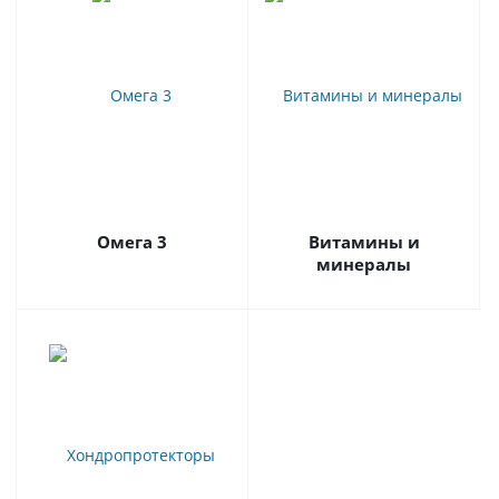
Омега 3
Витамины и
минералы