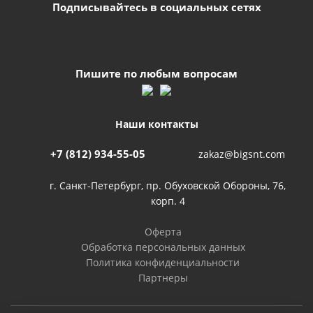
Подписывайтесь в социальных сетях
Пишите по любым вопросам
Наши контакты
+7 (812) 934-55-05
zakaz@bigsnt.com
г. Санкт-Петербург, пр. Обуховской Обороны, 76,
корп. 4
Оферта
Обработка персональных данных
Политика конфиденциальности
Партнеры