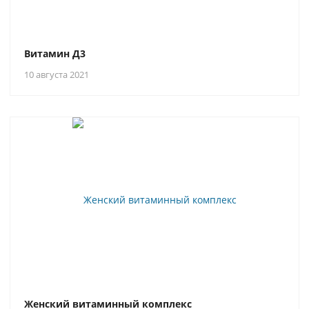
Витамин Д3
10 августа 2021
Женский витаминный комплекс