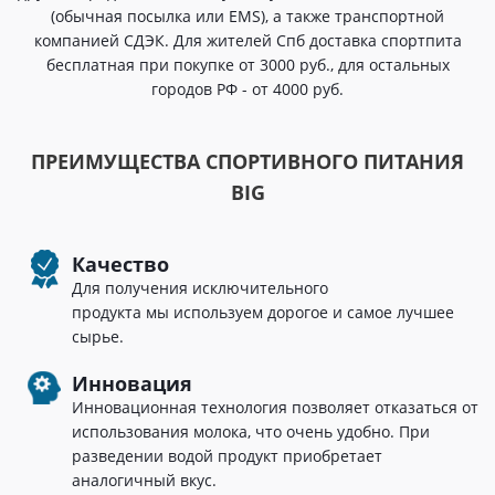
(обычная посылка или EMS), а также транспортной
компанией СДЭК. Для жителей Спб доставка спортпита
бесплатная при покупке от 3000 руб., для остальных
городов РФ - от 4000 руб.
ПРЕИМУЩЕСТВА СПОРТИВНОГО ПИТАНИЯ
BIG
Качество
Для получения исключительного
продукта мы используем дорогое и самое лучшее
сырье.
Инновация
Инновационная технология позволяет отказаться от
использования молока, что очень удобно. При
разведении водой продукт приобретает
аналогичный вкус.