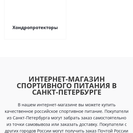
Хондропротекторы
ИНТЕРНЕТ-МАГАЗИН
СПОРТИВНОГО ПИТАНИЯ В
САНКТ-ПЕТЕРБУРГЕ
В нашем интернет-магазине вы можете купить
качественное российское спортивное питание. Покупатели
из Санкт-Петербурга могут забрать заказ самостоятельно
из точки самовывоза или заказать доставку. Покупатели с
других городов России могут получить заказ Почтой России