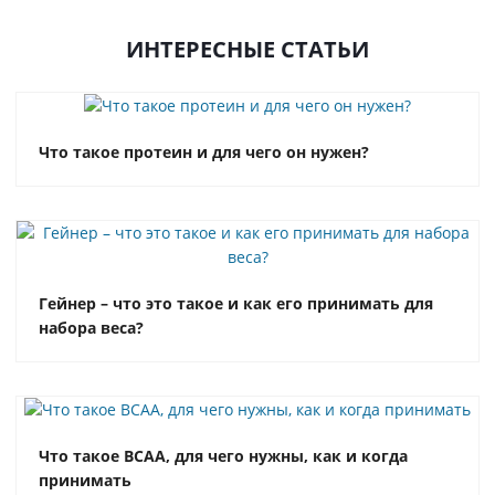
ИНТЕРЕСНЫЕ СТАТЬИ
Что такое протеин и для чего он нужен?
Гейнер – что это такое и как его принимать для
набора веса?
Что такое BCAA, для чего нужны, как и когда
принимать