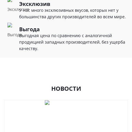
Эксклюзив
У нас много эксклюзивных вкусов, которых нет у
большинства других производителей во всем мире.
Выгода
Выгодная цена по сравнению с аналогичной
продукцией западных производителей, без ущерба
качеству.
НОВОСТИ