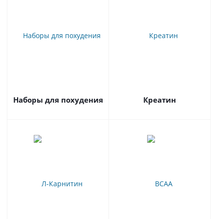
Наборы для похудения
Креатин