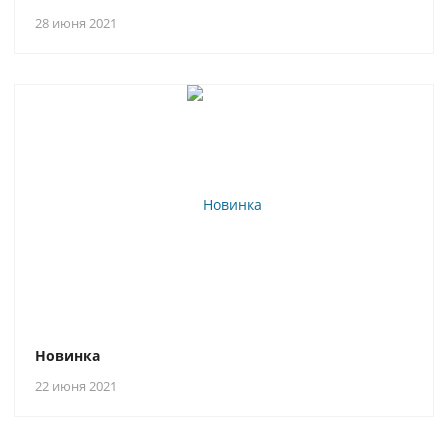
28 июня 2021
Новинка
22 июня 2021