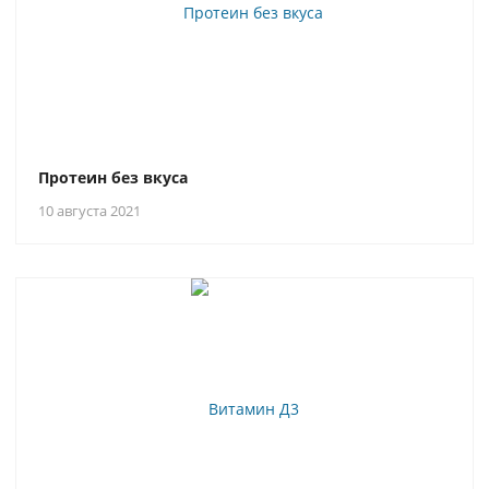
Протеин без вкуса
10 августа 2021