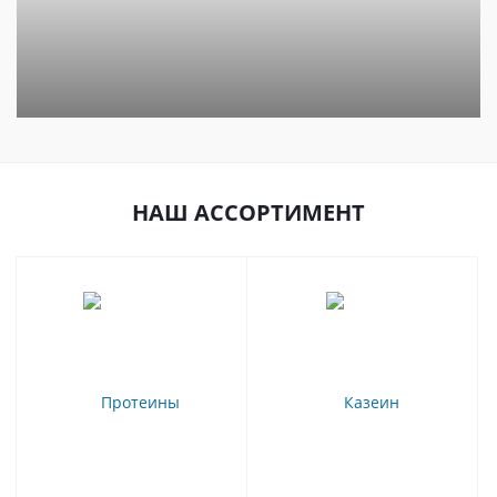
НАШ АССОРТИМЕНТ