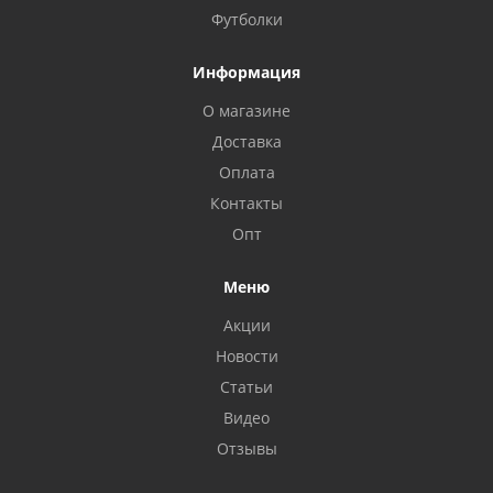
Футболки
Информация
О магазине
Доставка
Оплата
Контакты
Опт
Меню
Акции
Новости
Статьи
Видео
Отзывы