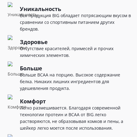
Уникальность
Вся продукция BIG обладает потрясающим вкусом в
сравнении со спортивным питанием других
брендов.
Здоровье
Отсутствие красителей, примесей и прочих
химических элементов.
Больше
Больше BCAA на порцию. Высокое содержание
белка. Никаких лишних ингредиентов для
удешевления продукта.
Комфорт
Легко размешивается. Благодаря современной
технологии протеин и BCAA от BIG легко
растворяются, не образовывая комков и пены, а
шейкер легко моется после использования.